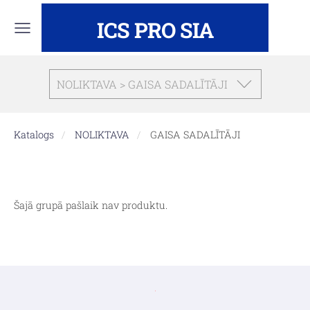
ICS PRO SIA
NOLIKTAVA > GAISA SADALĪTĀJI
Katalogs
NOLIKTAVA
GAISA SADALĪTĀJI
Šajā grupā pašlaik nav produktu.
.