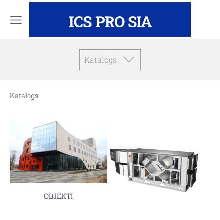
ICS PRO SIA
Katalogs
Katalogs
OBJEKTI