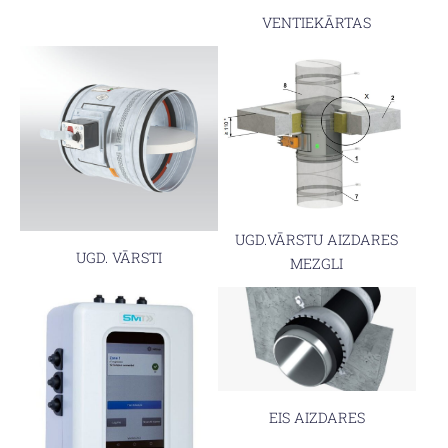
VENTIEKĀRTAS
UGD.VĀRSTU AIZDARES
UGD. VĀRSTI
MEZGLI
EIS AIZDARES