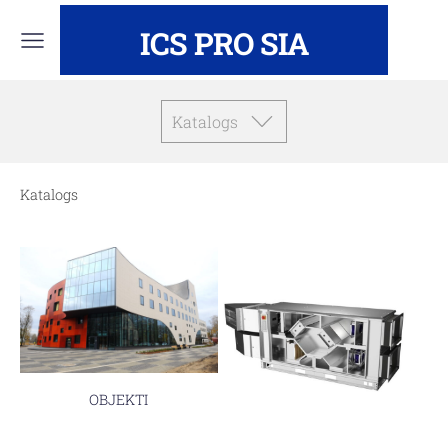
ICS PRO SIA
Katalogs
Katalogs
OBJEKTI