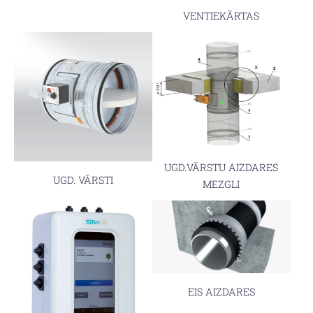
VENTIEKĀRTAS
UGD.VĀRSTU AIZDARES
UGD. VĀRSTI
MEZGLI
EIS AIZDARES